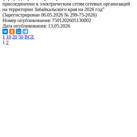
присоединение к электрическим сетям сетевых организаций
на территории Забайкальского края на 2026 год"
(Зарегистрирован 06.05.2026 № 299-75-2026)
Номер опубликования:
7501202605130002
Дата опубликования:
13.05.2026
1
10
20
50
ВСЕ
1
2