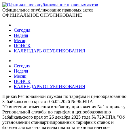
Официальное опубликование правовых актов
ОФИЦИАЛЬНОЕ ОПУБЛИКОВАНИЕ
Сегодня
Неделя
Месяц
ПОИСК
КАЛЕНДАРЬ ОПУБЛИКОВАНИЯ
Сегодня
Неделя
Месяц
ПОИСК
КАЛЕНДАРЬ ОПУБЛИКОВАНИЯ
Приказ Региональной службы по тарифам и ценообразованию
Забайкальского края от 06.05.2026 № 96-НПА
"О внесении изменения в таблицу приложения № 1 к приказу
Региональной службы по тарифам и ценообразованию
Забайкальского края от 26 декабря 2025 года № 729-НПА "Об
установлении стандартизированных тарифных ставок и
формул для расчета размера платы за технологическое