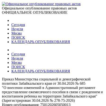
Официальное опубликование правовых актов
ОФИЦИАЛЬНОЕ ОПУБЛИКОВАНИЕ
Сегодня
Неделя
Месяц
ПОИСК
КАЛЕНДАРЬ ОПУБЛИКОВАНИЯ
Сегодня
Неделя
Месяц
ПОИСК
КАЛЕНДАРЬ ОПУБЛИКОВАНИЯ
Приказ Министерства социальной и демографической
политики Забайкальского края от 30.04.2026 № 685
"О внесении изменений в Административный регламент
предоставление ежемесячного пособия в связи с рождением и
воспитанием ребенка на территории Забайкальского края"
(Зарегистрирован 30.04.2026 № 278-75-2026)
Номер опубликования:
7501202605050013