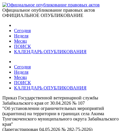
Официальное опубликование правовых актов
ОФИЦИАЛЬНОЕ ОПУБЛИКОВАНИЕ
Сегодня
Неделя
Месяц
ПОИСК
КАЛЕНДАРЬ ОПУБЛИКОВАНИЯ
Сегодня
Неделя
Месяц
ПОИСК
КАЛЕНДАРЬ ОПУБЛИКОВАНИЯ
Приказ Государственной ветеринарной службы
Забайкальского края от 30.04.2026 № 107
"Об установлении ограничительных мероприятий
(карантина) на территории в границах села Акима
Тунгокоченского муниципального округа Забайкальского
края"
(Зарегистрирован 04.05.2026 № 282-75-2026)