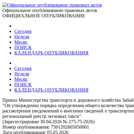
Официальное опубликование правовых актов
ОФИЦИАЛЬНОЕ ОПУБЛИКОВАНИЕ
Сегодня
Неделя
Месяц
ПОИСК
КАЛЕНДАРЬ ОПУБЛИКОВАНИЯ
Сегодня
Неделя
Месяц
ПОИСК
КАЛЕНДАРЬ ОПУБЛИКОВАНИЯ
Приказ Министерства транспорта и дорожного хозяйства Забайк
"Об утверждении порядка определения общего количества транс
рассмотрения уведомлений о внесении сведений о транспортном
региональный реестр легковых такси"
(Зарегистрирован 30.04.2026 № 275-75-2026)
Номер опубликования:
7501202605050001
Дата опубликования:
05.05.2026