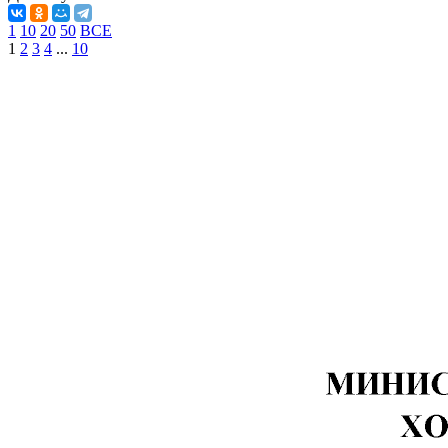
1
10
20
50
ВСЕ
1
2
3
4
...
10