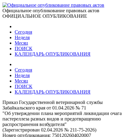
Официальное опубликование правовых актов
ОФИЦИАЛЬНОЕ ОПУБЛИКОВАНИЕ
Сегодня
Неделя
Месяц
ПОИСК
КАЛЕНДАРЬ ОПУБЛИКОВАНИЯ
Сегодня
Неделя
Месяц
ПОИСК
КАЛЕНДАРЬ ОПУБЛИКОВАНИЯ
Приказ Государственной ветеринарной службы
Забайкальского края от 01.04.2026 № 71
"Об утверждении плана мероприятий ликвидации очага
пастереллеза разных видов и предотвращению
распространения возбудителя"
(Зарегистрирован 02.04.2026 № 211-75-2026)
Номер опубликования:
7501202604020007