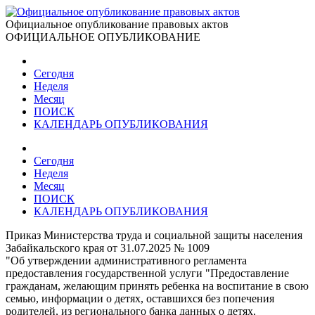
Официальное опубликование правовых актов
ОФИЦИАЛЬНОЕ ОПУБЛИКОВАНИЕ
Сегодня
Неделя
Месяц
ПОИСК
КАЛЕНДАРЬ ОПУБЛИКОВАНИЯ
Сегодня
Неделя
Месяц
ПОИСК
КАЛЕНДАРЬ ОПУБЛИКОВАНИЯ
Приказ Министерства труда и социальной защиты населения
Забайкальского края от 31.07.2025 № 1009
"Об утверждении административного регламента
предоставления государственной услуги "Предоставление
гражданам, желающим принять ребенка на воспитание в свою
семью, информации о детях, оставшихся без попечения
родителей, из регионального банка данных о детях,