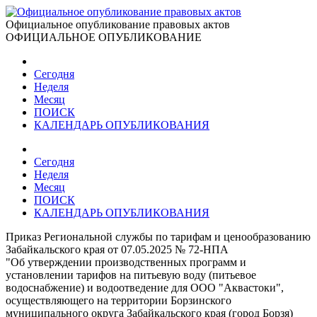
Официальное опубликование правовых актов
ОФИЦИАЛЬНОЕ ОПУБЛИКОВАНИЕ
Сегодня
Неделя
Месяц
ПОИСК
КАЛЕНДАРЬ ОПУБЛИКОВАНИЯ
Сегодня
Неделя
Месяц
ПОИСК
КАЛЕНДАРЬ ОПУБЛИКОВАНИЯ
Приказ Региональной службы по тарифам и ценообразованию
Забайкальского края от 07.05.2025 № 72-НПА
"Об утверждении производственных программ и
установлении тарифов на питьевую воду (питьевое
водоснабжение) и водоотведение для ООО "Аквастоки",
осуществляющего на территории Борзинского
муниципального округа Забайкальского края (город Борзя)