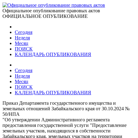
Официальное опубликование правовых актов
ОФИЦИАЛЬНОЕ ОПУБЛИКОВАНИЕ
Сегодня
Неделя
Месяц
ПОИСК
КАЛЕНДАРЬ ОПУБЛИКОВАНИЯ
Сегодня
Неделя
Месяц
ПОИСК
КАЛЕНДАРЬ ОПУБЛИКОВАНИЯ
Приказ Департамента государственного имущества и
земельных отношений Забайкальского края от 30.10.2024 №
50/НПА
"Об утверждении Административного регламента
предоставления государственной услуги "Предоставление
земельных участков, находящихся в собственности
Забайкальского края, земельных участков на территории