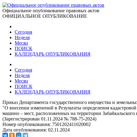
Официальное опубликование правовых актов
ОФИЦИАЛЬНОЕ ОПУБЛИКОВАНИЕ
Сегодня
Неделя
Месяц
ПОИСК
КАЛЕНДАРЬ ОПУБЛИКОВАНИЯ
Сегодня
Неделя
Месяц
ПОИСК
КАЛЕНДАРЬ ОПУБЛИКОВАНИЯ
Приказ Департамента государственного имущества и земельны
"О внесении изменений в Результаты определения кадастровой
машино – мест, расположенных на территории Забайкальского 
(Зарегистрирован 01.11.2024 № 788-75-2024)
Номер опубликования:
7501202411020002
Дата опубликования:
02.11.2024