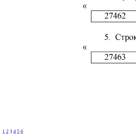
1
2
3
4
5
6