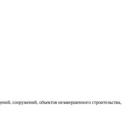
щений, сооружений, объектов незавершенного строительства,