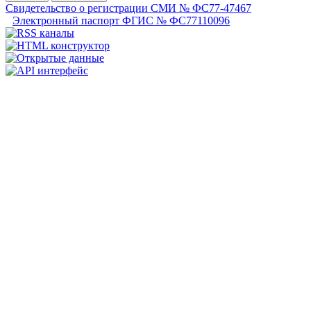
Свидетельство о регистрации СМИ № ФС77-47467
Электронный паспорт ФГИС № ФС77110096