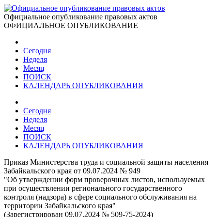
Официальное опубликование правовых актов
ОФИЦИАЛЬНОЕ ОПУБЛИКОВАНИЕ
Сегодня
Неделя
Месяц
ПОИСК
КАЛЕНДАРЬ ОПУБЛИКОВАНИЯ
Сегодня
Неделя
Месяц
ПОИСК
КАЛЕНДАРЬ ОПУБЛИКОВАНИЯ
Приказ Министерства труда и социальной защиты населения
Забайкальского края от 09.07.2024 № 949
"Об утверждении форм проверочных листов, используемых
при осуществлении регионального государственного
контроля (надзора) в сфере социального обслуживания на
территории Забайкальского края"
(Зарегистрирован 09.07.2024 № 509-75-2024)