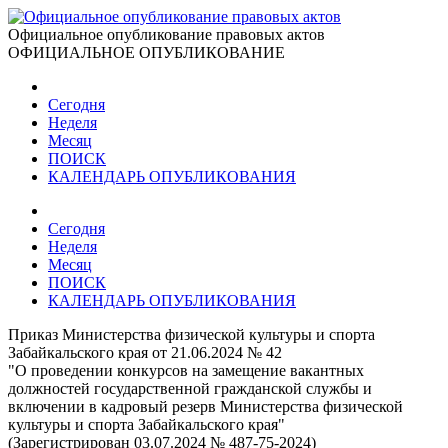
Официальное опубликование правовых актов
ОФИЦИАЛЬНОЕ ОПУБЛИКОВАНИЕ
Сегодня
Неделя
Месяц
ПОИСК
КАЛЕНДАРЬ ОПУБЛИКОВАНИЯ
Сегодня
Неделя
Месяц
ПОИСК
КАЛЕНДАРЬ ОПУБЛИКОВАНИЯ
Приказ Министерства физической культуры и спорта
Забайкальского края от 21.06.2024 № 42
"О проведении конкурсов на замещение вакантных
должностей государственной гражданской службы и
включении в кадровый резерв Министерства физической
культуры и спорта Забайкальского края"
(Зарегистрирован 03.07.2024 № 487-75-2024)