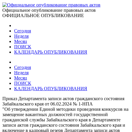
Официальное опубликование правовых актов
ОФИЦИАЛЬНОЕ ОПУБЛИКОВАНИЕ
Сегодня
Неделя
Месяц
ПОИСК
КАЛЕНДАРЬ ОПУБЛИКОВАНИЯ
Сегодня
Неделя
Месяц
ПОИСК
КАЛЕНДАРЬ ОПУБЛИКОВАНИЯ
Приказ Департамента записи актов гражданского состояния
Забайкальского края от 06.02.2024 № 1-НПА
"Об утверждении Единой методики проведения конкурсов на
замещение вакантных должностей государственной
гражданской службы Забайкальского края в Департаменте
записи актов гражданского состояния Забайкальского края и
включение в кадровый резерв Департамента записи актов