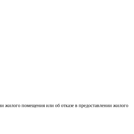
ии жилого помещения или об отказе в предоставлении жилого