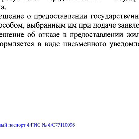
ный паспорт ФГИС № ФС77110096