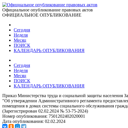
Официальное опубликование правовых актов
ОФИЦИАЛЬНОЕ ОПУБЛИКОВАНИЕ
Сегодня
Неделя
Месяц
ПОИСК
КАЛЕНДАРЬ ОПУБЛИКОВАНИЯ
Сегодня
Неделя
Месяц
ПОИСК
КАЛЕНДАРЬ ОПУБЛИКОВАНИЯ
Приказ Министерства труда и социальной защиты населения Заб
"Об утверждении Административного регламента предоставлен
помещения в домах системы социального обслуживания граждан
(Зарегистрирован 02.02.2024 № 53-75-2024)
Номер опубликования:
7501202402020001
Дата опубликования:
02.02.2024