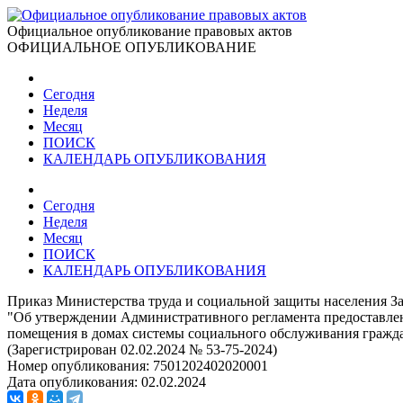
Официальное опубликование правовых актов
ОФИЦИАЛЬНОЕ ОПУБЛИКОВАНИЕ
Сегодня
Неделя
Месяц
ПОИСК
КАЛЕНДАРЬ ОПУБЛИКОВАНИЯ
Сегодня
Неделя
Месяц
ПОИСК
КАЛЕНДАРЬ ОПУБЛИКОВАНИЯ
Приказ Министерства труда и социальной защиты населения Заб
"Об утверждении Административного регламента предоставлен
помещения в домах системы социального обслуживания граждан
(Зарегистрирован 02.02.2024 № 53-75-2024)
Номер опубликования:
7501202402020001
Дата опубликования:
02.02.2024