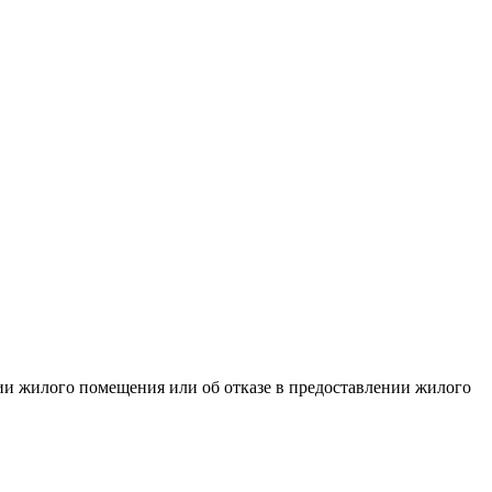
ии жилого помещения или об отказе в предоставлении жилого