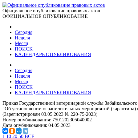
Официальное опубликование правовых актов
ОФИЦИАЛЬНОЕ ОПУБЛИКОВАНИЕ
Сегодня
Неделя
Месяц
ПОИСК
КАЛЕНДАРЬ ОПУБЛИКОВАНИЯ
Сегодня
Неделя
Месяц
ПОИСК
КАЛЕНДАРЬ ОПУБЛИКОВАНИЯ
Приказ Государственной ветеринарной службы Забайкальского 
"Об установлении ограничительных мероприятий (карантина) 
(Зарегистрирован 03.05.2023 № 220-75-2023)
Номер опубликования:
7501202305040002
Дата опубликования:
04.05.2023
1
10
20
50
ВСЕ