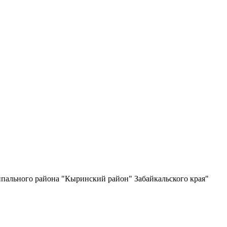
ипального района "Кыринский район" Забайкальского края"