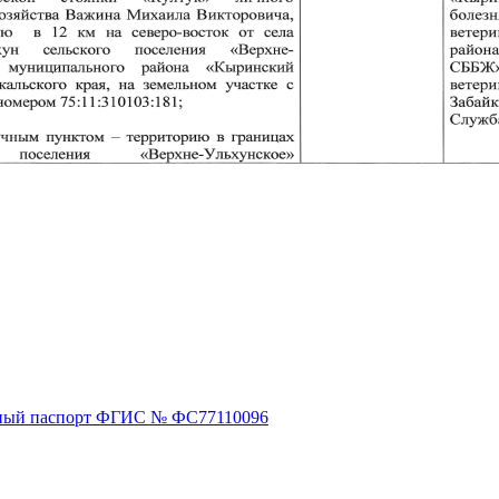
ный паспорт ФГИС № ФС77110096