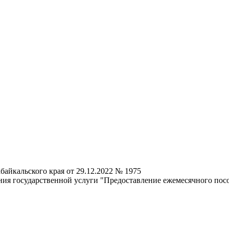
байкальского края от 29.12.2022 № 1975
ия государственной услуги "Предоставление ежемесячного пособ