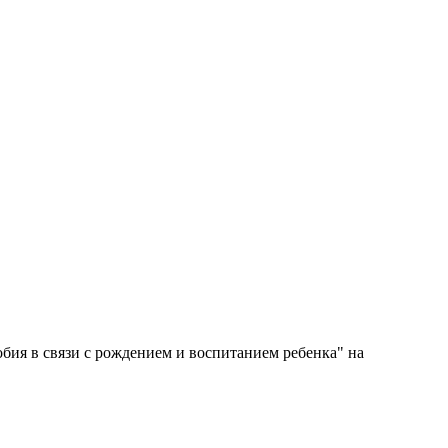
ия в связи с рождением и воспитанием ребенка" на