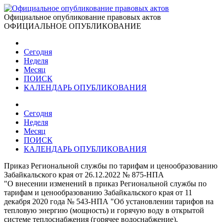
Официальное опубликование правовых актов
ОФИЦИАЛЬНОЕ ОПУБЛИКОВАНИЕ
Сегодня
Неделя
Месяц
ПОИСК
КАЛЕНДАРЬ ОПУБЛИКОВАНИЯ
Сегодня
Неделя
Месяц
ПОИСК
КАЛЕНДАРЬ ОПУБЛИКОВАНИЯ
Приказ Региональной службы по тарифам и ценообразованию
Забайкальского края от 26.12.2022 № 875-НПА
"О внесении изменений в приказ Региональной службы по
тарифам и ценообразованию Забайкальского края от 11
декабря 2020 года № 543-НПА "Об установлении тарифов на
тепловую энергию (мощность) и горячую воду в открытой
системе теплоснабжения (горячее водоснабжение),