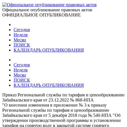
Официальное опубликование правовых актов
ОФИЦИАЛЬНОЕ ОПУБЛИКОВАНИЕ
Сегодня
Неделя
Месяц
ПОИСК
КАЛЕНДАРЬ ОПУБЛИКОВАНИЯ
Сегодня
Неделя
Месяц
ПОИСК
КАЛЕНДАРЬ ОПУБЛИКОВАНИЯ
Приказ Региональной службы по тарифам и ценообразованию
Забайкальского края от 23.12.2022 № 868-НПА
"О внесении изменения в приложение № 3 к приказу
Региональной службы по тарифам и ценообразованию
Забайкальского края от 5 декабря 2018 года № 540-НПА "Об
утверждении производственной программы и установлении
тарифов на горячую воду в закрытой системе горячего