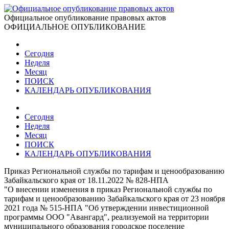
Официальное опубликование правовых актов
ОФИЦИАЛЬНОЕ ОПУБЛИКОВАНИЕ
Сегодня
Неделя
Месяц
ПОИСК
КАЛЕНДАРЬ ОПУБЛИКОВАНИЯ
Сегодня
Неделя
Месяц
ПОИСК
КАЛЕНДАРЬ ОПУБЛИКОВАНИЯ
Приказ Региональной службы по тарифам и ценообразованию
Забайкальского края от 18.11.2022 № 828-НПА
"О внесении изменения в приказ Региональной службы по
тарифам и ценообразованию Забайкальского края от 23 ноября
2021 года № 515-НПА "Об утверждении инвестиционной
программы ООО "Авангард", реализуемой на территории
муниципального образования городское поселение