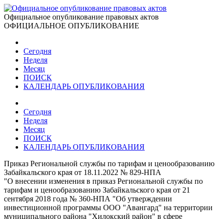
Официальное опубликование правовых актов
ОФИЦИАЛЬНОЕ ОПУБЛИКОВАНИЕ
Сегодня
Неделя
Месяц
ПОИСК
КАЛЕНДАРЬ ОПУБЛИКОВАНИЯ
Сегодня
Неделя
Месяц
ПОИСК
КАЛЕНДАРЬ ОПУБЛИКОВАНИЯ
Приказ Региональной службы по тарифам и ценообразованию
Забайкальского края от 18.11.2022 № 829-НПА
"О внесении изменения в приказ Региональной службы по
тарифам и ценообразованию Забайкальского края от 21
сентября 2018 года № 360-НПА "Об утверждении
инвестиционной программы ООО "Авангард" на территории
муниципального района "Хилокский район" в сфере