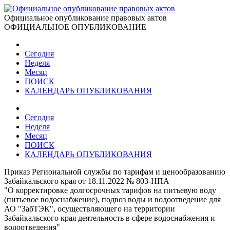
Официальное опубликование правовых актов
ОФИЦИАЛЬНОЕ ОПУБЛИКОВАНИЕ
Сегодня
Неделя
Месяц
ПОИСК
КАЛЕНДАРЬ ОПУБЛИКОВАНИЯ
Сегодня
Неделя
Месяц
ПОИСК
КАЛЕНДАРЬ ОПУБЛИКОВАНИЯ
Приказ Региональной службы по тарифам и ценообразованию
Забайкальского края от 18.11.2022 № 803-НПА
"О корректировке долгосрочных тарифов на питьевую воду
(питьевое водоснабжение), подвоз воды и водоотведение для
АО "ЗабТЭК", осуществляющего на территории
Забайкальского края деятельность в сфере водоснабжения и
водоотведения"