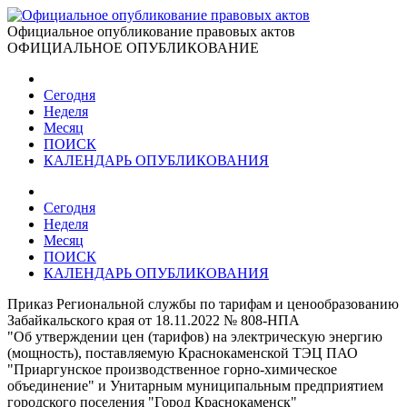
Официальное опубликование правовых актов
ОФИЦИАЛЬНОЕ ОПУБЛИКОВАНИЕ
Сегодня
Неделя
Месяц
ПОИСК
КАЛЕНДАРЬ ОПУБЛИКОВАНИЯ
Сегодня
Неделя
Месяц
ПОИСК
КАЛЕНДАРЬ ОПУБЛИКОВАНИЯ
Приказ Региональной службы по тарифам и ценообразованию
Забайкальского края от 18.11.2022 № 808-НПА
"Об утверждении цен (тарифов) на электрическую энергию
(мощность), поставляемую Краснокаменской ТЭЦ ПАО
"Приаргунское производственное горно-химическое
объединение" и Унитарным муниципальным предприятием
городского поселения "Город Краснокаменск"