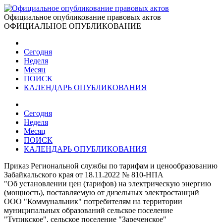
Официальное опубликование правовых актов
ОФИЦИАЛЬНОЕ ОПУБЛИКОВАНИЕ
Сегодня
Неделя
Месяц
ПОИСК
КАЛЕНДАРЬ ОПУБЛИКОВАНИЯ
Сегодня
Неделя
Месяц
ПОИСК
КАЛЕНДАРЬ ОПУБЛИКОВАНИЯ
Приказ Региональной службы по тарифам и ценообразованию
Забайкальского края от 18.11.2022 № 810-НПА
"Об установлении цен (тарифов) на электрическую энергию
(мощность), поставляемую от дизельных электростанций
ООО "Коммунальник" потребителям на территории
муниципальных образований сельское поселение
"Тупикское", сельское поселение "Зареченское"