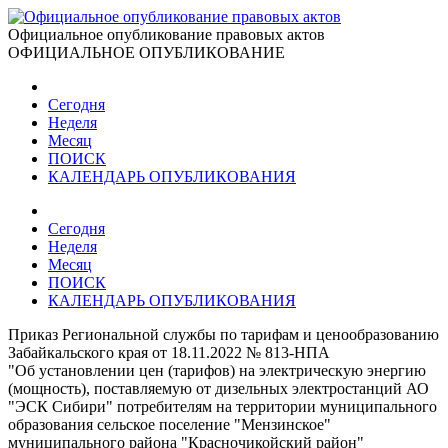
Официальное опубликование правовых актов
ОФИЦИАЛЬНОЕ ОПУБЛИКОВАНИЕ
Сегодня
Неделя
Месяц
ПОИСК
КАЛЕНДАРЬ ОПУБЛИКОВАНИЯ
Сегодня
Неделя
Месяц
ПОИСК
КАЛЕНДАРЬ ОПУБЛИКОВАНИЯ
Приказ Региональной службы по тарифам и ценообразованию
Забайкальского края от 18.11.2022 № 813-НПА
"Об установлении цен (тарифов) на электрическую энергию
(мощность), поставляемую от дизельных электростанций АО
"ЭСК Сибири" потребителям на территории муниципального
образования сельское поселение "Мензинское"
муниципального района "Красночикойский район"