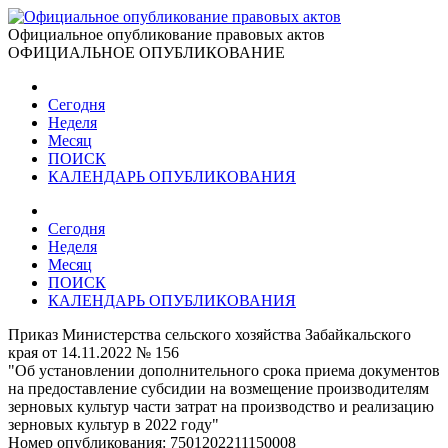
Официальное опубликование правовых актов
ОФИЦИАЛЬНОЕ ОПУБЛИКОВАНИЕ
Сегодня
Неделя
Месяц
ПОИСК
КАЛЕНДАРЬ ОПУБЛИКОВАНИЯ
Сегодня
Неделя
Месяц
ПОИСК
КАЛЕНДАРЬ ОПУБЛИКОВАНИЯ
Приказ Министерства сельского хозяйства Забайкальского
края от 14.11.2022 № 156
"Об установлении дополнительного срока приема документов
на предоставление субсидии на возмещение производителям
зерновых культур части затрат на производство и реализацию
зерновых культур в 2022 году"
Номер опубликования:
7501202211150008