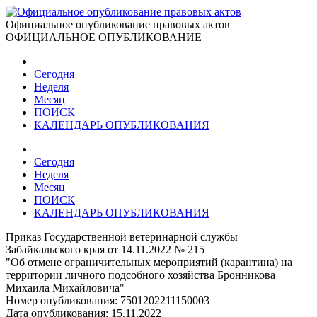
Официальное опубликование правовых актов
ОФИЦИАЛЬНОЕ ОПУБЛИКОВАНИЕ
Сегодня
Неделя
Месяц
ПОИСК
КАЛЕНДАРЬ ОПУБЛИКОВАНИЯ
Сегодня
Неделя
Месяц
ПОИСК
КАЛЕНДАРЬ ОПУБЛИКОВАНИЯ
Приказ Государственной ветеринарной службы
Забайкальского края от 14.11.2022 № 215
"Об отмене ограничительных мероприятий (карантина) на
территории личного подсобного хозяйства Бронникова
Михаила Михайловича"
Номер опубликования:
7501202211150003
Дата опубликования:
15.11.2022