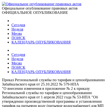
Официальное опубликование правовых актов
ОФИЦИАЛЬНОЕ ОПУБЛИКОВАНИЕ
Сегодня
Неделя
Месяц
ПОИСК
КАЛЕНДАРЬ ОПУБЛИКОВАНИЯ
Сегодня
Неделя
Месяц
ПОИСК
КАЛЕНДАРЬ ОПУБЛИКОВАНИЯ
Приказ Региональной службы по тарифам и ценообразованию
Забайкальского края от 25.10.2022 № 579-НПА
"О внесении изменения в приложение № 2 к приказу
Региональной службы по тарифам и ценообразованию
Забайкальского края от 1 апреля 2022 года № 53-НПА "Об
утверждении производственной программы и установлении
тарифов на питьевую воду (питьевое водоснабжение) для МП