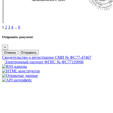
1
2
3
4
...
6
Отправить документ
×
Отмена
Отправить
Свидетельство о регистрации СМИ № ФС77-47467
Электронный паспорт ФГИС № ФС77110096