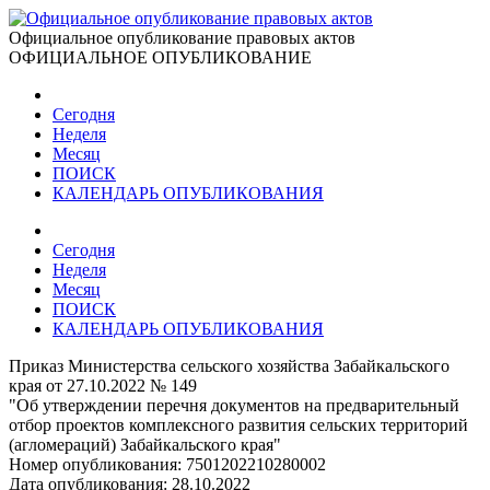
Официальное опубликование правовых актов
ОФИЦИАЛЬНОЕ ОПУБЛИКОВАНИЕ
Сегодня
Неделя
Месяц
ПОИСК
КАЛЕНДАРЬ ОПУБЛИКОВАНИЯ
Сегодня
Неделя
Месяц
ПОИСК
КАЛЕНДАРЬ ОПУБЛИКОВАНИЯ
Приказ Министерства сельского хозяйства Забайкальского
края от 27.10.2022 № 149
"Об утверждении перечня документов на предварительный
отбор проектов комплексного развития сельских территорий
(агломераций) Забайкальского края"
Номер опубликования:
7501202210280002
Дата опубликования:
28.10.2022