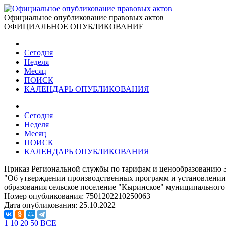
Официальное опубликование правовых актов
ОФИЦИАЛЬНОЕ ОПУБЛИКОВАНИЕ
Сегодня
Неделя
Месяц
ПОИСК
КАЛЕНДАРЬ ОПУБЛИКОВАНИЯ
Сегодня
Неделя
Месяц
ПОИСК
КАЛЕНДАРЬ ОПУБЛИКОВАНИЯ
Приказ Региональной службы по тарифам и ценообразованию З
"Об утверждении производственных программ и установлении
образования сельское поселение "Кыринское" муниципального 
Номер опубликования:
7501202210250063
Дата опубликования:
25.10.2022
1
10
20
50
ВСЕ