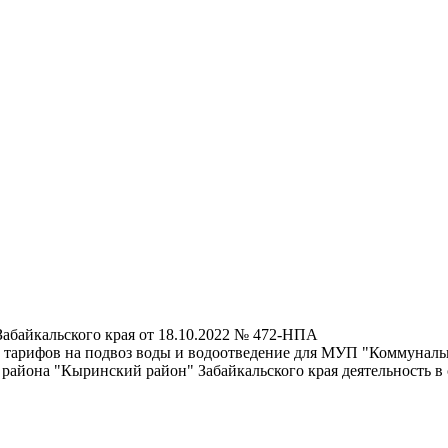
абайкальского края от 18.10.2022 № 472-НПА
 тарифов на подвоз воды и водоотведение для МУП "Коммуналь
района "Кыринский район" Забайкальского края деятельность в 