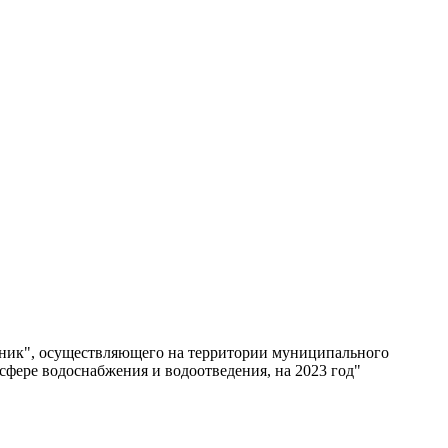
ник", осуществляющего на территории муниципального
сфере водоснабжения и водоотведения, на 2023 год"