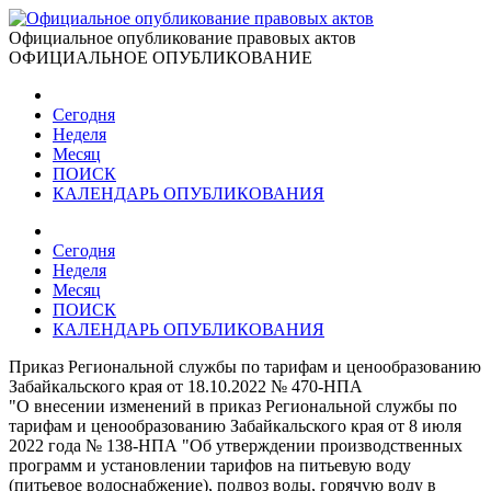
Официальное опубликование правовых актов
ОФИЦИАЛЬНОЕ ОПУБЛИКОВАНИЕ
Сегодня
Неделя
Месяц
ПОИСК
КАЛЕНДАРЬ ОПУБЛИКОВАНИЯ
Сегодня
Неделя
Месяц
ПОИСК
КАЛЕНДАРЬ ОПУБЛИКОВАНИЯ
Приказ Региональной службы по тарифам и ценообразованию
Забайкальского края от 18.10.2022 № 470-НПА
"О внесении изменений в приказ Региональной службы по
тарифам и ценообразованию Забайкальского края от 8 июля
2022 года № 138-НПА "Об утверждении производственных
программ и установлении тарифов на питьевую воду
(питьевое водоснабжение), подвоз воды, горячую воду в