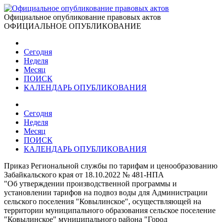
Официальное опубликование правовых актов
ОФИЦИАЛЬНОЕ ОПУБЛИКОВАНИЕ
Сегодня
Неделя
Месяц
ПОИСК
КАЛЕНДАРЬ ОПУБЛИКОВАНИЯ
Сегодня
Неделя
Месяц
ПОИСК
КАЛЕНДАРЬ ОПУБЛИКОВАНИЯ
Приказ Региональной службы по тарифам и ценообразованию
Забайкальского края от 18.10.2022 № 481-НПА
"Об утверждении производственной программы и
установлении тарифов на подвоз воды для Администрации
сельского поселения "Ковылинское", осуществляющей на
территории муниципального образования сельское поселение
"Ковылинское" муниципального района "Город