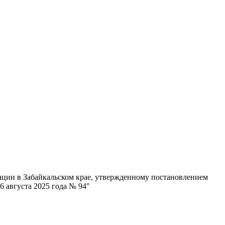
ации в Забайкальском крае, утвержденному постановлением
6 августа 2025 года № 94"