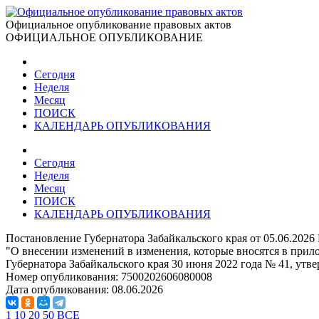
Официальное опубликование правовых актов
ОФИЦИАЛЬНОЕ ОПУБЛИКОВАНИЕ
Сегодня
Неделя
Месяц
ПОИСК
КАЛЕНДАРЬ ОПУБЛИКОВАНИЯ
Сегодня
Неделя
Месяц
ПОИСК
КАЛЕНДАРЬ ОПУБЛИКОВАНИЯ
Постановление Губернатора Забайкальского края от 05.06.2026
"О внесении изменений в изменения, которые вносятся в при
Губернатора Забайкальского края 30 июня 2022 года № 41, утв
Номер опубликования:
7500202606080008
Дата опубликования:
08.06.2026
1
10
20
50
ВСЕ