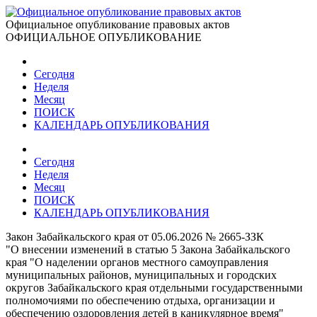
Официальное опубликование правовых актов
ОФИЦИАЛЬНОЕ ОПУБЛИКОВАНИЕ
Сегодня
Неделя
Месяц
ПОИСК
КАЛЕНДАРЬ ОПУБЛИКОВАНИЯ
Сегодня
Неделя
Месяц
ПОИСК
КАЛЕНДАРЬ ОПУБЛИКОВАНИЯ
Закон Забайкальского края от 05.06.2026 № 2665-ЗЗК
"О внесении изменений в статью 5 Закона Забайкальского
края "О наделении органов местного самоуправления
муниципальных районов, муниципальных и городских
округов Забайкальского края отдельными государственными
полномочиями по обеспечению отдыха, организации и
обеспечению оздоровления детей в каникулярное время"