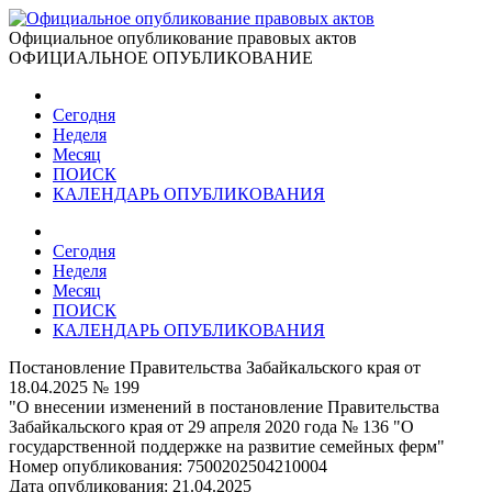
Официальное опубликование правовых актов
ОФИЦИАЛЬНОЕ ОПУБЛИКОВАНИЕ
Сегодня
Неделя
Месяц
ПОИСК
КАЛЕНДАРЬ ОПУБЛИКОВАНИЯ
Сегодня
Неделя
Месяц
ПОИСК
КАЛЕНДАРЬ ОПУБЛИКОВАНИЯ
Постановление Правительства Забайкальского края от
18.04.2025 № 199
"О внесении изменений в постановление Правительства
Забайкальского края от 29 апреля 2020 года № 136 "О
государственной поддержке на развитие семейных ферм"
Номер опубликования:
7500202504210004
Дата опубликования:
21.04.2025