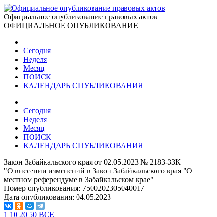
Официальное опубликование правовых актов
ОФИЦИАЛЬНОЕ ОПУБЛИКОВАНИЕ
Сегодня
Неделя
Месяц
ПОИСК
КАЛЕНДАРЬ ОПУБЛИКОВАНИЯ
Сегодня
Неделя
Месяц
ПОИСК
КАЛЕНДАРЬ ОПУБЛИКОВАНИЯ
Закон Забайкальского края от 02.05.2023 № 2183-ЗЗК
"О внесении изменений в Закон Забайкальского края "О
местном референдуме в Забайкальском крае"
Номер опубликования:
7500202305040017
Дата опубликования:
04.05.2023
1
10
20
50
ВСЕ