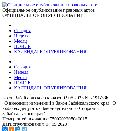
Официальное опубликование правовых актов
ОФИЦИАЛЬНОЕ ОПУБЛИКОВАНИЕ
Сегодня
Неделя
Месяц
ПОИСК
КАЛЕНДАРЬ ОПУБЛИКОВАНИЯ
Сегодня
Неделя
Месяц
ПОИСК
КАЛЕНДАРЬ ОПУБЛИКОВАНИЯ
Закон Забайкальского края от 02.05.2023 № 2191-ЗЗК
"О внесении изменений в Закон Забайкальского края "О
выборах депутатов Законодательного Собрания
Забайкальского края"
Номер опубликования:
7500202305040015
Дата опубликования:
04.05.2023