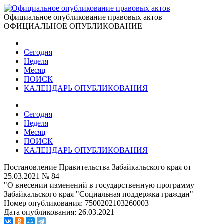
Официальное опубликование правовых актов
ОФИЦИАЛЬНОЕ ОПУБЛИКОВАНИЕ
Сегодня
Неделя
Месяц
ПОИСК
КАЛЕНДАРЬ ОПУБЛИКОВАНИЯ
Сегодня
Неделя
Месяц
ПОИСК
КАЛЕНДАРЬ ОПУБЛИКОВАНИЯ
Постановление Правительства Забайкальского края от
25.03.2021 № 84
"О внесении изменений в государственную программу
Забайкальского края "Социальная поддержка граждан"
Номер опубликования:
7500202103260003
Дата опубликования:
26.03.2021