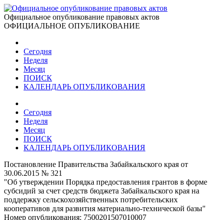
Официальное опубликование правовых актов
ОФИЦИАЛЬНОЕ ОПУБЛИКОВАНИЕ
Сегодня
Неделя
Месяц
ПОИСК
КАЛЕНДАРЬ ОПУБЛИКОВАНИЯ
Сегодня
Неделя
Месяц
ПОИСК
КАЛЕНДАРЬ ОПУБЛИКОВАНИЯ
Постановление Правительства Забайкальского края от
30.06.2015 № 321
"Об утверждении Порядка предоставления грантов в форме
субсидий за счет средств бюджета Забайкальского края на
поддержку сельскохозяйственных потребительских
кооперативов для развития материально-технической базы"
Номер опубликования:
7500201507010007