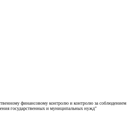
ственному финансовому контролю и контролю за соблюдением
печения государственных и муниципальных нужд"