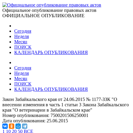
Официальное опубликование правовых актов
ОФИЦИАЛЬНОЕ ОПУБЛИКОВАНИЕ
Сегодня
Неделя
Месяц
ПОИСК
КАЛЕНДАРЬ ОПУБЛИКОВАНИЯ
Сегодня
Неделя
Месяц
ПОИСК
КАЛЕНДАРЬ ОПУБЛИКОВАНИЯ
Закон Забайкальского края от 24.06.2015 № 1177-ЗЗК "О
внесении изменения в часть 1 статьи 3 Закона Забайкальского
края "О ветеринарии в Забайкальском крае"
Номер опубликования:
7500201506250001
Дата опубликования:
25.06.2015
1
10
20
50
ВСЕ