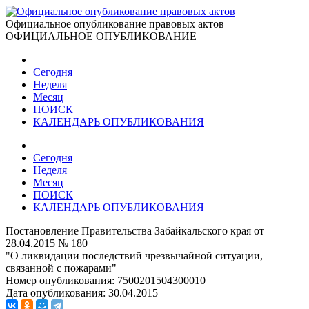
Официальное опубликование правовых актов
ОФИЦИАЛЬНОЕ ОПУБЛИКОВАНИЕ
Сегодня
Неделя
Месяц
ПОИСК
КАЛЕНДАРЬ ОПУБЛИКОВАНИЯ
Сегодня
Неделя
Месяц
ПОИСК
КАЛЕНДАРЬ ОПУБЛИКОВАНИЯ
Постановление Правительства Забайкальского края от
28.04.2015 № 180
"О ликвидации последствий чрезвычайной ситуации,
связанной с пожарами"
Номер опубликования:
7500201504300010
Дата опубликования:
30.04.2015