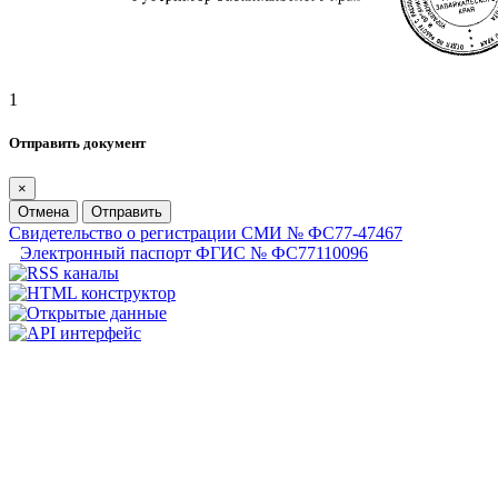
1
Отправить документ
×
Отмена
Отправить
Свидетельство о регистрации СМИ № ФС77-47467
Электронный паспорт ФГИС № ФС77110096