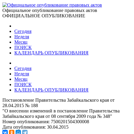
Официальное опубликование правовых актов
ОФИЦИАЛЬНОЕ ОПУБЛИКОВАНИЕ
Сегодня
Неделя
Месяц
ПОИСК
КАЛЕНДАРЬ ОПУБЛИКОВАНИЯ
Сегодня
Неделя
Месяц
ПОИСК
КАЛЕНДАРЬ ОПУБЛИКОВАНИЯ
Постановление Правительства Забайкальского края от
28.04.2015 № 188
"О внесении изменений в постановление Правительства
Забайкальского края от 08 сентября 2009 года № 348"
Номер опубликования:
7500201504300008
Дата опубликования:
30.04.2015