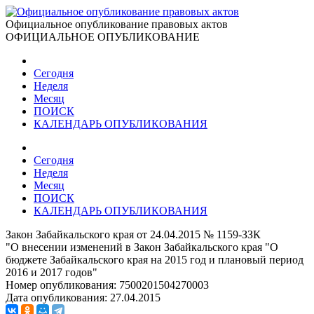
Официальное опубликование правовых актов
ОФИЦИАЛЬНОЕ ОПУБЛИКОВАНИЕ
Сегодня
Неделя
Месяц
ПОИСК
КАЛЕНДАРЬ ОПУБЛИКОВАНИЯ
Сегодня
Неделя
Месяц
ПОИСК
КАЛЕНДАРЬ ОПУБЛИКОВАНИЯ
Закон Забайкальского края от 24.04.2015 № 1159-ЗЗК
"О внесении изменений в Закон Забайкальского края "О
бюджете Забайкальского края на 2015 год и плановый период
2016 и 2017 годов"
Номер опубликования:
7500201504270003
Дата опубликования:
27.04.2015