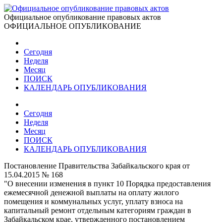
Официальное опубликование правовых актов
ОФИЦИАЛЬНОЕ ОПУБЛИКОВАНИЕ
Сегодня
Неделя
Месяц
ПОИСК
КАЛЕНДАРЬ ОПУБЛИКОВАНИЯ
Сегодня
Неделя
Месяц
ПОИСК
КАЛЕНДАРЬ ОПУБЛИКОВАНИЯ
Постановление Правительства Забайкальского края от
15.04.2015 № 168
"О внесении изменения в пункт 10 Порядка предоставления
ежемесячной денежной выплаты на оплату жилого
помещения и коммунальных услуг, уплату взноса на
капитальный ремонт отдельным категориям граждан в
Забайкальском крае, утвержденного постановлением