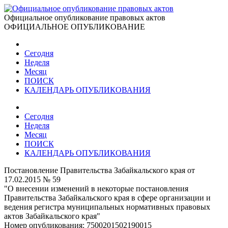
Официальное опубликование правовых актов
ОФИЦИАЛЬНОЕ ОПУБЛИКОВАНИЕ
Сегодня
Неделя
Месяц
ПОИСК
КАЛЕНДАРЬ ОПУБЛИКОВАНИЯ
Сегодня
Неделя
Месяц
ПОИСК
КАЛЕНДАРЬ ОПУБЛИКОВАНИЯ
Постановление Правительства Забайкальского края от
17.02.2015 № 59
"О внесении изменений в некоторые постановления
Правительства Забайкальского края в сфере организации и
ведения регистра муниципальных нормативных правовых
актов Забайкальского края"
Номер опубликования:
7500201502190015