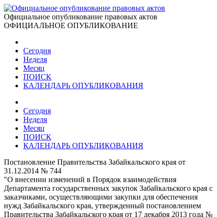
Официальное опубликование правовых актов
ОФИЦИАЛЬНОЕ ОПУБЛИКОВАНИЕ
Сегодня
Неделя
Месяц
ПОИСК
КАЛЕНДАРЬ ОПУБЛИКОВАНИЯ
Сегодня
Неделя
Месяц
ПОИСК
КАЛЕНДАРЬ ОПУБЛИКОВАНИЯ
Постановление Правительства Забайкальского края от
31.12.2014 № 744
"О внесении изменений в Порядок взаимодействия
Департамента государственных закупок Забайкальского края с
заказчиками, осуществляющими закупки для обеспечения
нужд Забайкальского края, утвержденный постановлением
Правительства Забайкальского края от 17 декабря 2013 года №