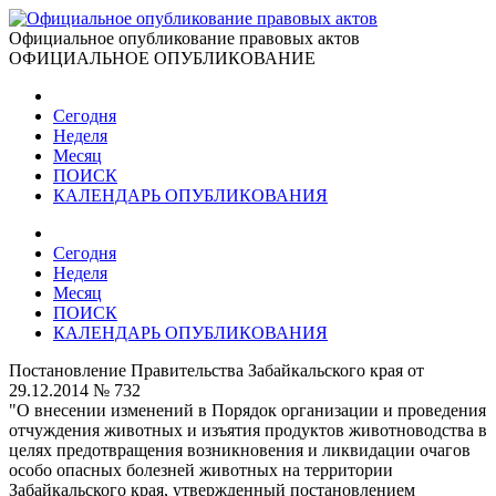
Официальное опубликование правовых актов
ОФИЦИАЛЬНОЕ ОПУБЛИКОВАНИЕ
Сегодня
Неделя
Месяц
ПОИСК
КАЛЕНДАРЬ ОПУБЛИКОВАНИЯ
Сегодня
Неделя
Месяц
ПОИСК
КАЛЕНДАРЬ ОПУБЛИКОВАНИЯ
Постановление Правительства Забайкальского края от
29.12.2014 № 732
"О внесении изменений в Порядок организации и проведения
отчуждения животных и изъятия продуктов животноводства в
целях предотвращения возникновения и ликвидации очагов
особо опасных болезней животных на территории
Забайкальского края, утвержденный постановлением