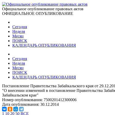
Официальное опубликование правовых актов
ОФИЦИАЛЬНОЕ ОПУБЛИКОВАНИЕ
Сегодня
Неделя
Месяц
ПОИСК
КАЛЕНДАРЬ ОПУБЛИКОВАНИЯ
Сегодня
Неделя
Месяц
ПОИСК
КАЛЕНДАРЬ ОПУБЛИКОВАНИЯ
Постановление Правительства Забайкальского края от 29.12.20
"О внесении изменений в постановление Правительства Забайк
Забайкальском крае"
Номер опубликования:
7500201412300006
Дата опубликования:
30.12.2014
1
10
20
50
ВСЕ