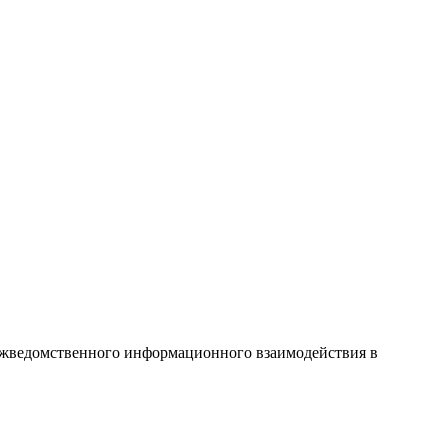
межведомственного информационного взаимодействия в