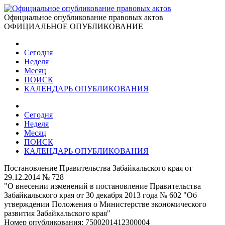
Официальное опубликование правовых актов
ОФИЦИАЛЬНОЕ ОПУБЛИКОВАНИЕ
Сегодня
Неделя
Месяц
ПОИСК
КАЛЕНДАРЬ ОПУБЛИКОВАНИЯ
Сегодня
Неделя
Месяц
ПОИСК
КАЛЕНДАРЬ ОПУБЛИКОВАНИЯ
Постановление Правительства Забайкальского края от
29.12.2014 № 728
"О внесении изменений в постановление Правительства
Забайкальского края от 30 декабря 2013 года № 602 "Об
утверждении Положения о Министерстве экономического
развития Забайкальского края"
Номер опубликования:
7500201412300004