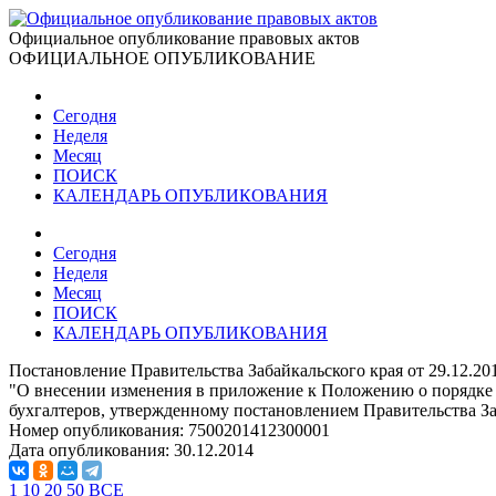
Официальное опубликование правовых актов
ОФИЦИАЛЬНОЕ ОПУБЛИКОВАНИЕ
Сегодня
Неделя
Месяц
ПОИСК
КАЛЕНДАРЬ ОПУБЛИКОВАНИЯ
Сегодня
Неделя
Месяц
ПОИСК
КАЛЕНДАРЬ ОПУБЛИКОВАНИЯ
Постановление Правительства Забайкальского края от 29.12.20
"О внесении изменения в приложение к Положению о порядке и
бухгалтеров, утвержденному постановлением Правительства Заб
Номер опубликования:
7500201412300001
Дата опубликования:
30.12.2014
1
10
20
50
ВСЕ