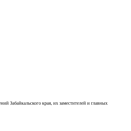
ий Забайкальского края, их заместителей и главных